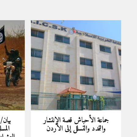
جماعة الأحباش قصة الإنتشار
بيان/
والتمدد والتسلل إلى الأردن
المسل