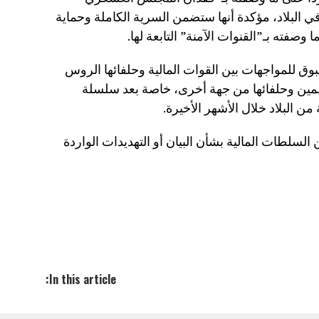
 البلاد، مؤكدة أنها ستضمن السرية الكاملة وحماية
صفته بـ”القنوات الآمنة” التابعة لها.
وق للمواجهات بين القوات المالية وحلفائها الروس
مين وحلفائها من جهة أخرى، خاصة بعد سلسلة
البلاد خلال الأشهر الأخيرة.
سلطات المالية بشأن البيان أو التهديدات الواردة
In this article: