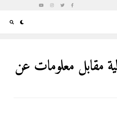
ية مقابل معلومات عن