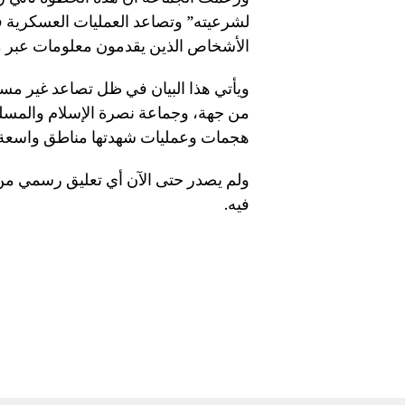
لشرعيته” وتصاعد العمليات العسكرية في
الأشخاص الذين يقدمون معلومات عبر ما و
ويأتي هذا البيان في ظل تصاعد غير مسب
من جهة، وجماعة نصرة الإسلام والمسل
هجمات وعمليات شهدتها مناطق واسعة من 
ولم يصدر حتى الآن أي تعليق رسمي من ال
فيه.