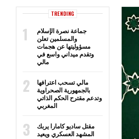
TRENDING
جماعة نصرة الإسلام
والمسلمين تعلن
مسؤوليتها عن هجمات
وتقدم ميداني واسع في
مالي
مالي تسحب اعترافها
بالجمهورية الصحراوية
وتدعم مقترح الحكم الذاتي
المغربي
مقتل ساديو كامارا يربك
المشهد العسكري ويعيد