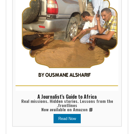
A Journalist’s Guide to Africa
Real missions. Hidden stories. Lessons from the
frontlines.
📘 Now available on Amazon
Read Now