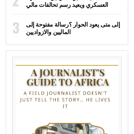
العسكري ويعيد رسم تحالفات مالي
إلى متى يعود الحوار ؟رسالة مفتوحة إلى
الماليين والازواديين