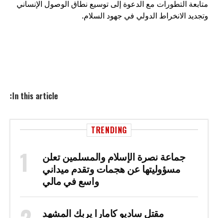
متابعة التطورات مع الدعوة إلى توسيع نطاق الوصول الإنساني
وتجديد الانخراط الدولي في جهود السلام.
In this article:
TRENDING
جماعة نصرة الإسلام والمسلمين تعلن
مسؤوليتها عن هجمات وتقدم ميداني
واسع في مالي
مقتل ساديو كامارا يربك المشهد