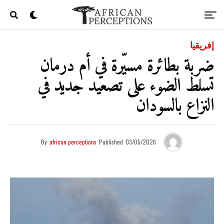
إفريقيا
ضربة بطائرة مسيّرة في أم درمان
تسلط الضوء على تصعيد جديد في
النزاع بالسودان
By
african perceptions
Published
03/05/2026