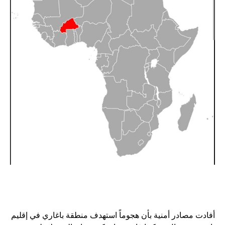
أفادت مصادر أمنية بأن هجوماً استهدف منطقة باغاري في إقليم