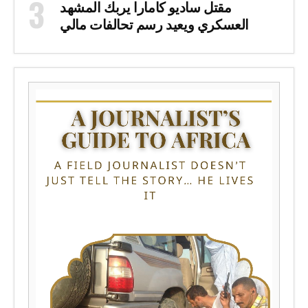
مقتل ساديو كامارا يربك المشهد
العسكري ويعيد رسم تحالفات مالي