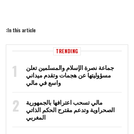
In this article:
TRENDING
جماعة نصرة الإسلام والمسلمين تعلن
مسؤوليتها عن هجمات وتقدم ميداني
واسع في مالي
مالي تسحب اعترافها بالجمهورية
الصحراوية وتدعم مقترح الحكم الذاتي
المغربي