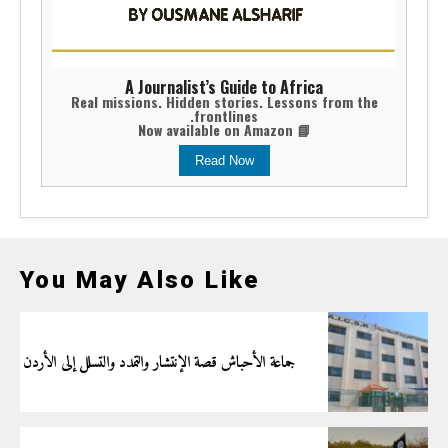
A Journalist’s Guide to Africa
Real missions. Hidden stories. Lessons from the
frontlines.
📘 Now available on Amazon
Read Now
You May Also Like
جماعة الأحباش قصة الإنتشار والتمدد والتسلل إلى الأردن