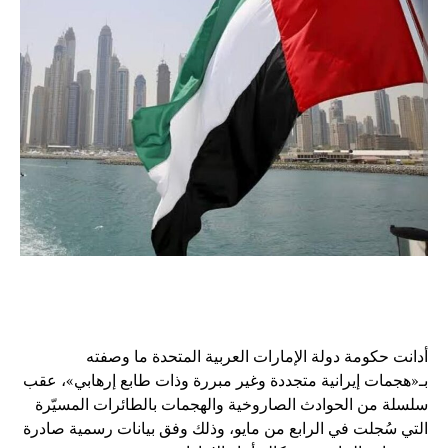
أدانت حكومة دولة الإمارات العربية المتحدة ما وصفته
بـ«هجمات إيرانية متجددة وغير مبررة وذات طابع إرهابي»، عقب
سلسلة من الحوادث الصاروخية والهجمات بالطائرات المسيّرة
التي سُجلت في الرابع من مايو، وذلك وفق بيانات رسمية صادرة