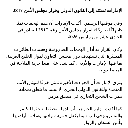
الإمارات تستند إلى القانون الدولي وقرار مجلس الأمن 2817
وفي موقفها الرسمي، أكدت الإمارات أن هذه الهجمات تمثل
«انتهاكًا صارخًا» لقرار مجلس الأمن رقم 2817 الصادر في
الحادي عشر من مارس 2026.
وكان القرار قد أدان الهجمات الصاروخية وهجمات الطائرات
المسيّرة التي تستهدف دول مجلس التعاون لدول الخليج العربية،
بما فيها الإمارات والأردن، كما شدد على مبدأ حرية الملاحة في
المياه الدولية.
وترى الإمارات أن الحوادث الأخيرة تمثل خرقًا لميثاق الأمم
المتحدة وللقانون الدولي البحري، لا سيما ما يتعلق بحماية
ممرات الشحن التجاري في مضيق هرمز.
كما أكدت وزارة الخارجية أن الدولة تحتفظ «بحقها الكامل
والمشروع في الرد» بما يكفل حماية سيادتها وسلامة أراضيها
وأمن السكان والزوار.