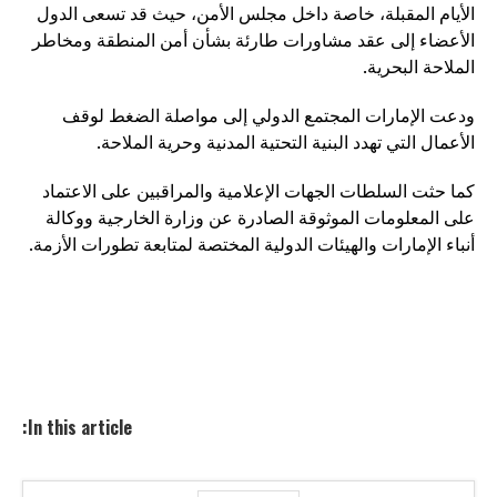
الأيام المقبلة، خاصة داخل مجلس الأمن، حيث قد تسعى الدول
الأعضاء إلى عقد مشاورات طارئة بشأن أمن المنطقة ومخاطر
الملاحة البحرية.
ودعت الإمارات المجتمع الدولي إلى مواصلة الضغط لوقف
الأعمال التي تهدد البنية التحتية المدنية وحرية الملاحة.
كما حثت السلطات الجهات الإعلامية والمراقبين على الاعتماد
على المعلومات الموثوقة الصادرة عن وزارة الخارجية ووكالة
أنباء الإمارات والهيئات الدولية المختصة لمتابعة تطورات الأزمة.
In this article: