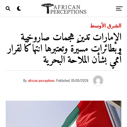
الشرق الأوسط
الإمارات تدين هجمات صاروخية
وبطائرات مسيّرة وتعتبرها انتهاكًا لقرار
أممي بشأن الملاحة البحرية
By
african perceptions
Published
05/05/2026