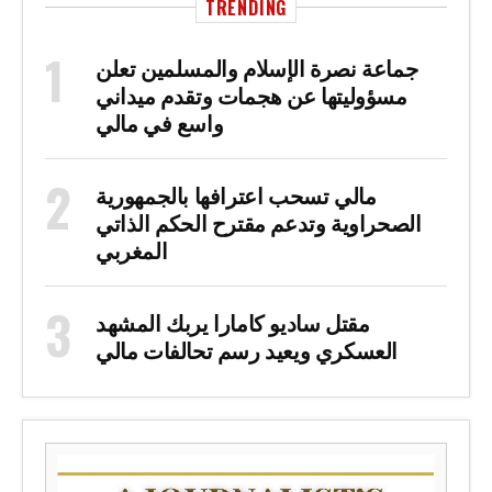
TRENDING
جماعة نصرة الإسلام والمسلمين تعلن
مسؤوليتها عن هجمات وتقدم ميداني
واسع في مالي
مالي تسحب اعترافها بالجمهورية
الصحراوية وتدعم مقترح الحكم الذاتي
المغربي
مقتل ساديو كامارا يربك المشهد
العسكري ويعيد رسم تحالفات مالي