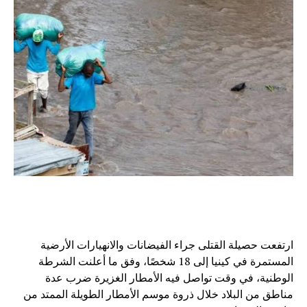
ارتفعت حصيلة القتلى جراء الفيضانات والانهيارات الأرضية
المستمرة في كينيا إلى 18 شخصًا، وفق ما أعلنت الشرطة
الوطنية، في وقت تواصل فيه الأمطار الغزيرة ضرب عدة
مناطق من البلاد خلال ذروة موسم الأمطار الطويلة الممتد من