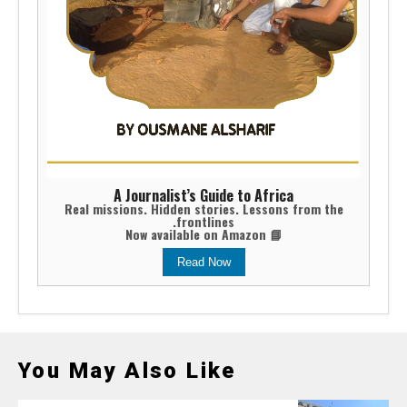
A Journalist’s Guide to Africa
Real missions. Hidden stories. Lessons from the
frontlines.
📘 Now available on Amazon
Read Now
You May Also Like