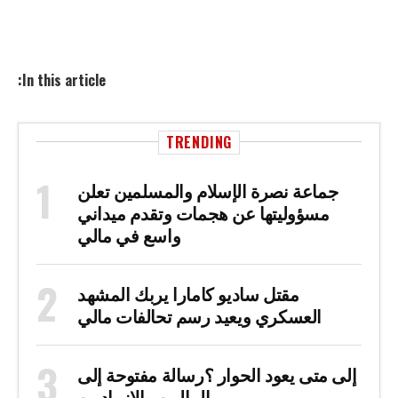
In this article:
TRENDING
جماعة نصرة الإسلام والمسلمين تعلن
مسؤوليتها عن هجمات وتقدم ميداني
واسع في مالي
مقتل ساديو كامارا يربك المشهد
العسكري ويعيد رسم تحالفات مالي
إلى متى يعود الحوار ؟رسالة مفتوحة إلى
الماليين والازواديين