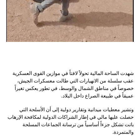
شهدت الساحة المالية تحولاً لافتاً في موازين القوى العسكرية
عقب سلسلة من الانهيارات التي طالت معسكرات الجيش،
خصوصاً في مناطق الشمال والوسط، في تطور يعكس تغيراً
عميقاً في طبيعة الصراع داخل البلاد.
وتشير معطيات ميدانية وتقارير دولية إلى أن الأسلحة التي
حصلت عليها مالي في إطار الشراكات الدولية لمكافحة الإرهاب
باتت تشكل جزءاً أساسياً من ترسانة الجماعات المسلحة
والمتمردة.