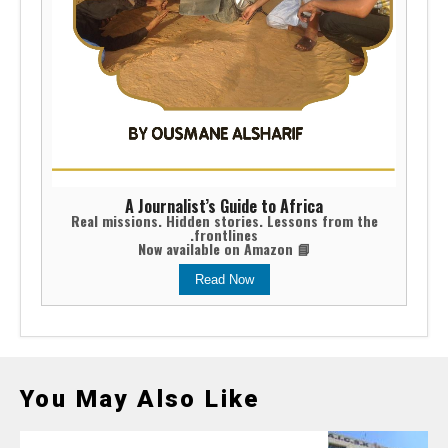
A Journalist’s Guide to Africa
Real missions. Hidden stories. Lessons from the
frontlines.
📘 Now available on Amazon
Read Now
You May Also Like