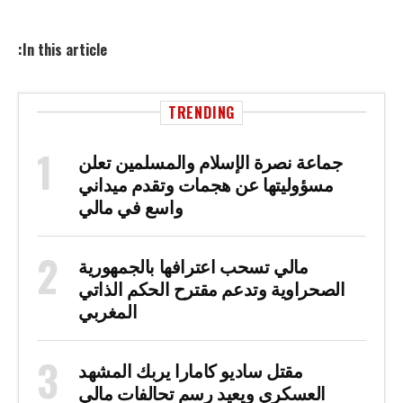
In this article:
TRENDING
جماعة نصرة الإسلام والمسلمين تعلن
مسؤوليتها عن هجمات وتقدم ميداني
واسع في مالي
مالي تسحب اعترافها بالجمهورية
الصحراوية وتدعم مقترح الحكم الذاتي
المغربي
مقتل ساديو كامارا يربك المشهد
العسكري ويعيد رسم تحالفات مالي