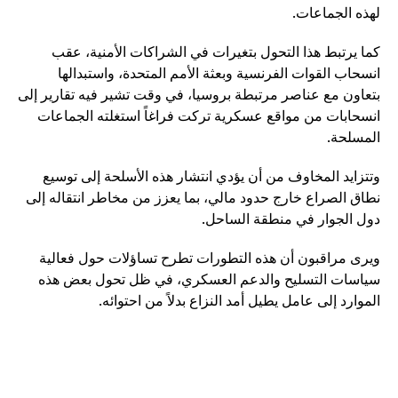
لهذه الجماعات.
كما يرتبط هذا التحول بتغيرات في الشراكات الأمنية، عقب
انسحاب القوات الفرنسية وبعثة الأمم المتحدة، واستبدالها
بتعاون مع عناصر مرتبطة بروسيا، في وقت تشير فيه تقارير إلى
انسحابات من مواقع عسكرية تركت فراغاً استغلته الجماعات
المسلحة.
وتتزايد المخاوف من أن يؤدي انتشار هذه الأسلحة إلى توسيع
نطاق الصراع خارج حدود مالي، بما يعزز من مخاطر انتقاله إلى
دول الجوار في منطقة الساحل.
ويرى مراقبون أن هذه التطورات تطرح تساؤلات حول فعالية
سياسات التسليح والدعم العسكري، في ظل تحول بعض هذه
الموارد إلى عامل يطيل أمد النزاع بدلاً من احتوائه.