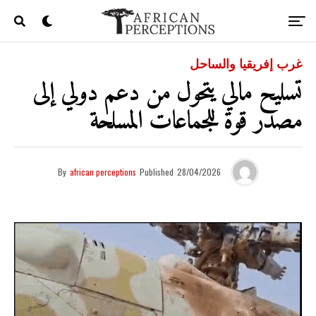
غرب إفريقيا والساحل
تسليح مالي يتحول من دعم دولي إلى
مصدر قوة للجماعات المسلحة
By
african perceptions
Published
28/04/2026