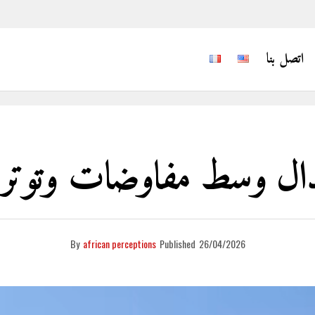
اتصل بنا
ل وسط مفاوضات وتوتر 
By
african perceptions
Published
26/04/2026