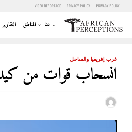
VIDEO REPORTAGE
PRIVACY POLICY
PRIVACY POLICY
عنا
المناطق
التقارير
غرب إفريقيا والساحل
انسحاب قوات من كيدا