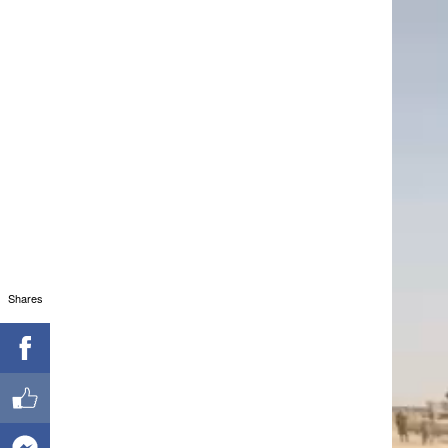
Shares