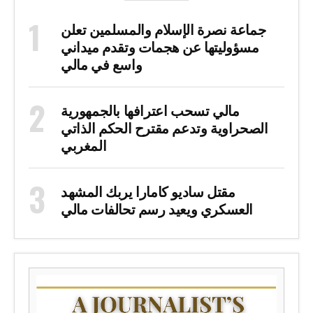
جماعة نصرة الإسلام والمسلمين تعلن
مسؤوليتها عن هجمات وتقدم ميداني
واسع في مالي
مالي تسحب اعترافها بالجمهورية
الصحراوية وتدعم مقترح الحكم الذاتي
المغربي
مقتل ساديو كامارا يربك المشهد
العسكري ويعيد رسم تحالفات مالي