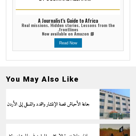
A Journalist’s Guide to Africa
Real missions. Hidden stories. Lessons from the
frontlines.
📘 Now available on Amazon
Read Now
You May Also Like
جماعة الأحباش قصة الإنتشار والتمدد والتسلل إلى الأردن