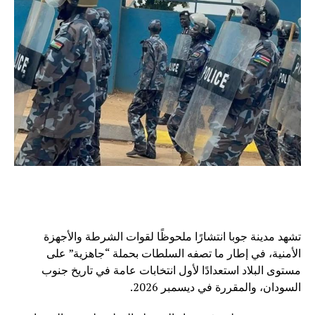
تشهد مدينة جوبا انتشارًا ملحوظًا لقوات الشرطة والأجهزة
الأمنية، في إطار ما تصفه السلطات بحملة “جاهزية” على
مستوى البلاد استعدادًا لأول انتخابات عامة في تاريخ جنوب
السودان، والمقررة في ديسمبر 2026.