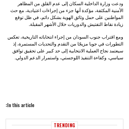
ودعت وزارة الداخلية السكان إلى عدم القلق من المظاهر
الأمنية المكثفة، مؤكدة أنها جزء من إجراءات اعتيادية، مع حث
المواطنين على حمل وثائق الهوية بشكل دائم، في ظل توقع
زيادة نقاط التفتيش والدوريات خلال الأشهر المقبلة.
ومع اقتراب جنوب السودان من إجراء انتخاباته التاريخية، تعكس
التطورات في جوبا مزيجًا من التقدم والتحديات المستمرة، إذ
سيعتمد نجاح العملية الانتخابية إلى حد كبير على تحقيق توافق
سياسي، وكفاءة التنفيذ اللوجستي، واستمرار الدعم الدولي.
In this article:
TRENDING