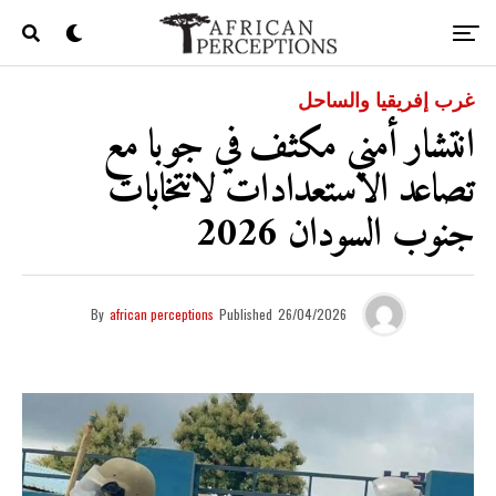
غرب إفريقيا والساحل
انتشار أمني مكثف في جوبا مع
تصاعد الاستعدادات لانتخابات
جنوب السودان 2026
By
african perceptions
Published
26/04/2026