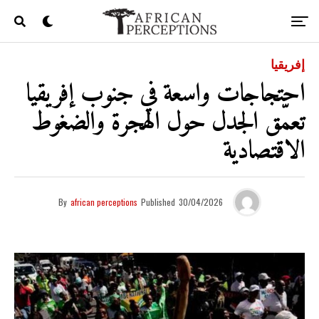
إفريقيا
احتجاجات واسعة في جنوب إفريقيا
تعمّق الجدل حول الهجرة والضغوط
الاقتصادية
By
african perceptions
Published
30/04/2026