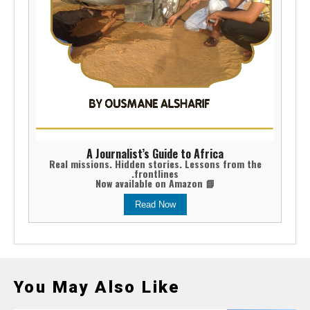
A Journalist’s Guide to Africa
Real missions. Hidden stories. Lessons from the
frontlines.
📘 Now available on Amazon
Read Now
You May Also Like