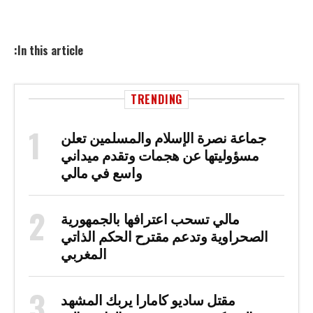
In this article:
TRENDING
جماعة نصرة الإسلام والمسلمين تعلن
مسؤوليتها عن هجمات وتقدم ميداني
واسع في مالي
مالي تسحب اعترافها بالجمهورية
الصحراوية وتدعم مقترح الحكم الذاتي
المغربي
مقتل ساديو كامارا يربك المشهد