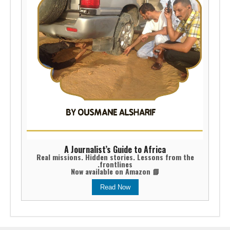
A Journalist’s Guide to Africa
Real missions. Hidden stories. Lessons from the
frontlines.
📘 Now available on Amazon
Read Now