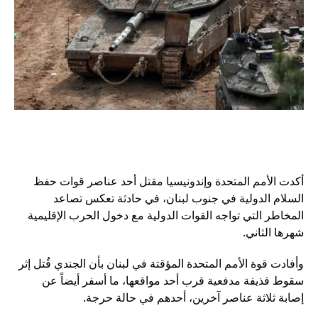
أكدت الأمم المتحدة وإندونيسيا مقتل أحد عناصر قوات حفظ
السلام الدولية في جنوب لبنان، في حادثة تعكس تصاعد
المخاطر التي تواجه القوات الدولية مع دخول الحرب الإقليمية
شهرها الثاني.
وأفادت قوة الأمم المتحدة المؤقتة في لبنان بأن الجندي قُتل إثر
سقوط قذيفة مدفعية قرب أحد مواقعها، ما أسفر أيضاً عن
إصابة ثلاثة عناصر آخرين، أحدهم في حالة حرجة.