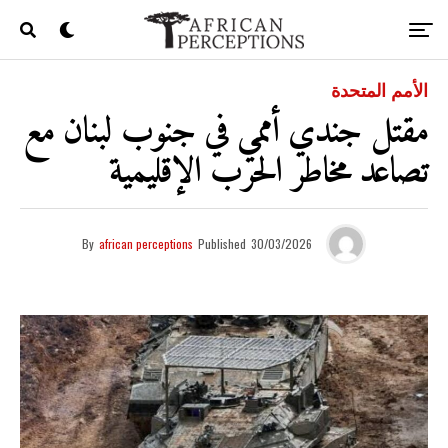
الأمم المتحدة
مقتل جندي أممي في جنوب لبنان مع
تصاعد مخاطر الحرب الإقليمية
By
african perceptions
Published
30/03/2026