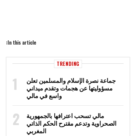
In this article:
TRENDING
جماعة نصرة الإسلام والمسلمين تعلن
مسؤوليتها عن هجمات وتقدم ميداني
واسع في مالي
مالي تسحب اعترافها بالجمهورية
الصحراوية وتدعم مقترح الحكم الذاتي
المغربي