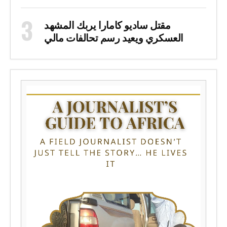
مقتل ساديو كامارا يربك المشهد
العسكري ويعيد رسم تحالفات مالي