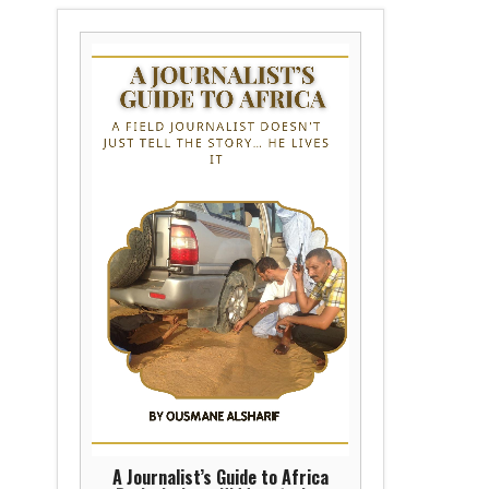
A Journalist’s Guide to Africa