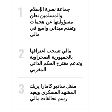
جماعة نصرة الإسلام
والمسلمين تعلن
مسؤوليتها عن هجمات
وتقدم ميداني واسع في
مالي
مالي تسحب اعترافها
بالجمهورية الصحراوية
وتدعم مقترح الحكم الذاتي
المغربي
مقتل ساديو كامارا يربك
المشهد العسكري ويعيد
رسم تحالفات مالي