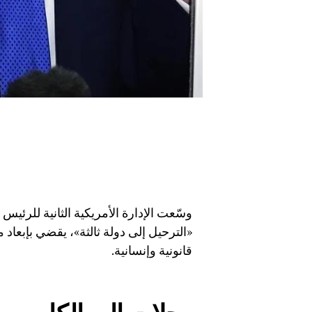
وسّعت الإدارة الأمريكية الثانية للرئيس 
«الترحيل إلى دولة ثالثة»، يقضي بإبعاد 
قانونية وإنسانية.
رحلات إلى الكاميرو