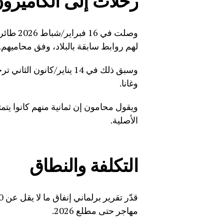
وصلت في 
لهم روابط سابقة بالبلاد، وفق محاميهم.
وسبق ذلك في 14 يناير/كان
وغانا.
ويقول محامون إن ثمانية منهم كانوا يتمت
الأصلية.
التكلفة والنطاق
مهاجر حتى مطلع 2026.