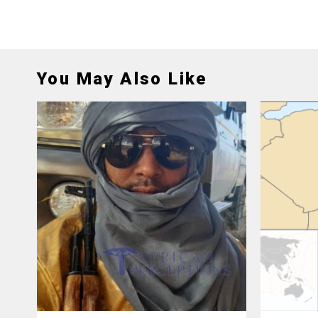
You May Also Like