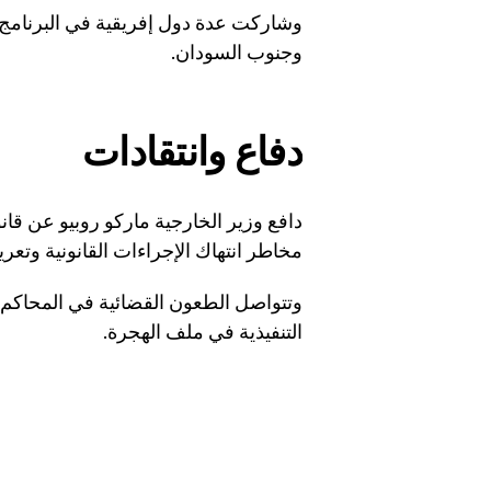
وشاركت عدة دول إفريقية في البرنامج، منه
وجنوب السودان.
دفاع وانتقادات
دافع وزير الخارجية ماركو روبيو عن قا
مخاطر انتهاك الإجراءات القانونية وتعر
وتتواصل الطعون القضائية في المحاكم
التنفيذية في ملف الهجرة.