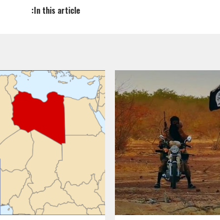
In this article: