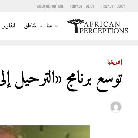
VIDEO REPORTAGE
PRIVACY POLICY
PRIVACY POLICY
عنا
المناطق
التقارير
إفريقيا
توسع برنامج «الترحيل إلى د