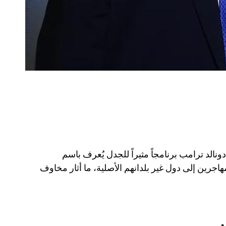
دونالد ترامب برنامجاً مثيراً للجدل يُعرف باسم
مهاجرين إلى دول غير بلدانهم الأصلية، ما أثار مخاوف
ن