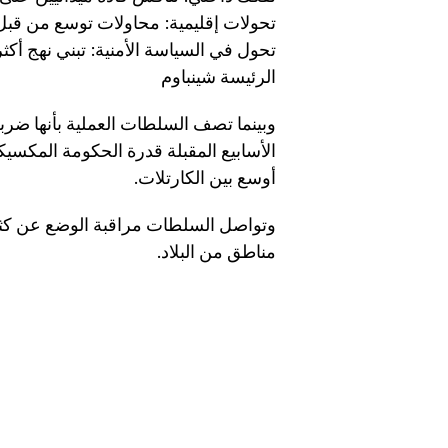
تحولات إقليمية: محاولات توسع من قبل
تحول في السياسة الأمنية: تبني نهج أك
الرئيسة شينباوم
وبينما تصف السلطات العملية بأنها ضربة
الأسابيع المقبلة قدرة الحكومة المكسي
أوسع بين الكارتلات.
وتواصل السلطات مراقبة الوضع عن كثب،
مناطق من البلاد.