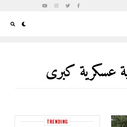
ية عسكرية كبرى
TRENDING