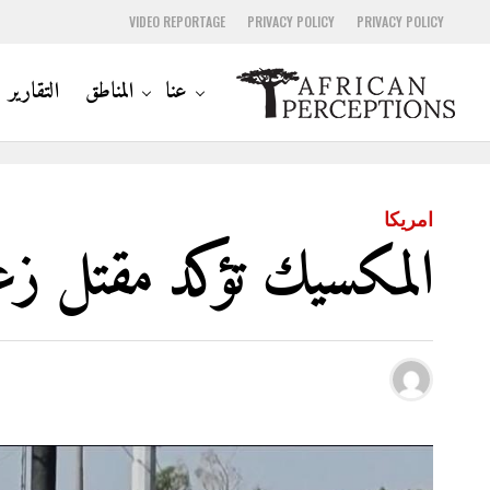
VIDEO REPORTAGE
PRIVACY POLICY
PRIVACY POLICY
عنا
المناطق
التقارير
امريكا
المكسيك تؤكد مقتل زع