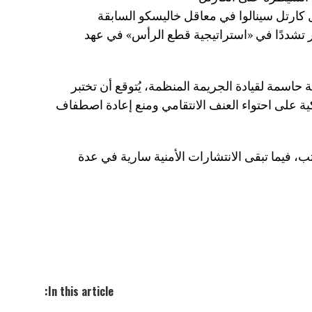
 كارتل سينالوا في معاقل خاليسكو السابقة
ثر تشددًا في «استراتيجية قطع الرأس» في عهد
 حاسمة لقيادة الجريمة المنظمة، يُتوقع أن تختبر
كية على احتواء العنف الانتقامي ومنع إعادة اصطفاف
 فيما تبقى الانتشارات الأمنية سارية في عدة
In this article: