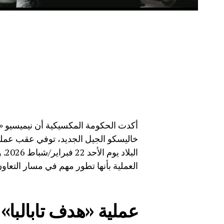
أكدت الحكومة المكسيكية أن نيميسيو «
خاليسكو الجيل الجديد، توفي عقب عمل
الب
العملية بأنها تطور مهم في مسار التعاون 
عملية «هدف تابالبا»