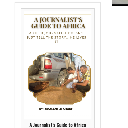
A Journalist’s Guide to Africa