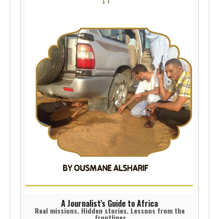
A Journalist’s Guide to Africa
Real missions. Hidden stories. Lessons from the
frontlines.