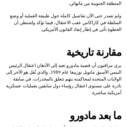
المنطقة الجنوبية من مانهاتن.
ولم تصدر حتى الآن تفاصيل كاملة حول طبيعة العملية أو وضع
السلطة في كاراكاس عقب الاعتقال، فيما تؤكد واشنطن أن
الخطوة تأتي في إطار إنفاذ القانون الأمريكي.
مقارنة تاريخية
يرى مراقبون أن قضية مادورو تعيد إلى الأذهان اعتقال الرئيس
البنمي الأسبق مانويل نورييغا عام 1989، والذي نُقل هو الآخر إلى
الولايات المتحدة لمحاكمته بتهم تتعلق بالمخدرات، في سابقة
نادرة على مستوى اعتقال رؤساء دول سابقين بعمليات عسكرية
أمريكية مباشرة.
ما بعد مادورو