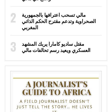
مالي تسحب اعترافها بالجمهورية
الصحراوية وتدعم مقترح الحكم الذاتي
المغربي
مقتل ساديو كامارا يربك المشهد
العسكري ويعيد رسم تحالفات مالي