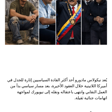
يُعد نيكولاس مادورو أحد أكثر القادة السياسيين إثارة للجدل في
أميركا اللاتينية خلال العقود الأخيرة، بعد مسار سياسي بدأ من
العمل النقابي وانتهى باعتقاله ونقله إلى نيويورك لمواجهة
اتهامات جنائية ثقيلة.