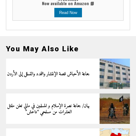
📘 Now available on Amazon
Read Now
You May Also Like
جماعة الأحباش قصة الإنتشار والتمدد والتسلل إلى الأردن
بيان/ جماعة نصرة الإسلام و المسلمين في مالي تعلن مقتل
العشرات من مسلحي “داعش”