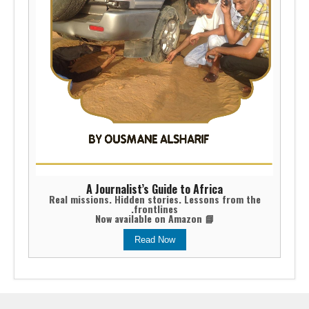
A Journalist’s Guide to Africa
Real missions. Hidden stories. Lessons from the
frontlines.
📘 Now available on Amazon
Read Now