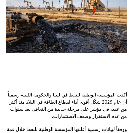
أكدت المؤسسة الوطنية للنفط في ليبيا والحكومة الليبية رسمياً
أن عام 2025 شكّل أقوى أداء لقطاع الطاقة في البلاد منذ أكثر
من عقد، في مؤشر على مرحلة جديدة من التعافي بعد سنوات
من عدم الاستقرار وضعف الاستثمارات.
ووفقاً لبيانات رسمية أعلنتها المؤسسة الوطنية للنفط خلال قمة