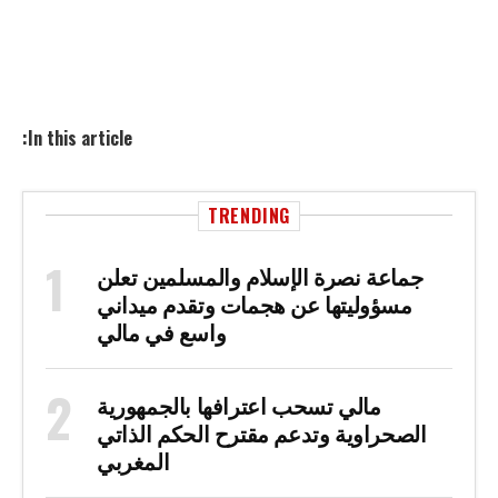
In this article:
TRENDING
جماعة نصرة الإسلام والمسلمين تعلن
مسؤوليتها عن هجمات وتقدم ميداني
واسع في مالي
مالي تسحب اعترافها بالجمهورية
الصحراوية وتدعم مقترح الحكم الذاتي
المغربي