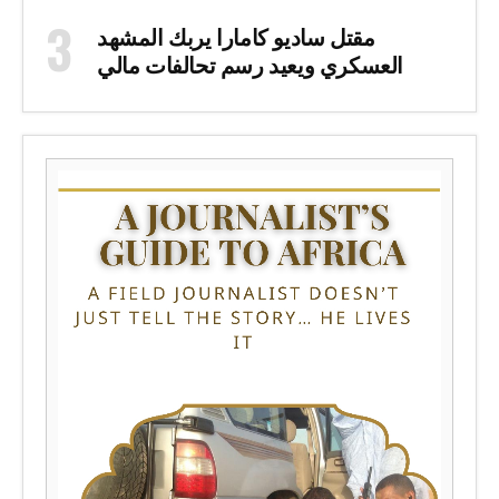
مقتل ساديو كامارا يربك المشهد
العسكري ويعيد رسم تحالفات مالي