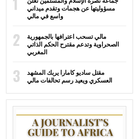
مسؤوليتها عن هجمات وتقدم ميداني
واسع في مالي
مالي تسحب اعترافها بالجمهورية
الصحراوية وتدعم مقترح الحكم الذاتي
المغربي
مقتل ساديو كامارا يربك المشهد
العسكري ويعيد رسم تحالفات مالي