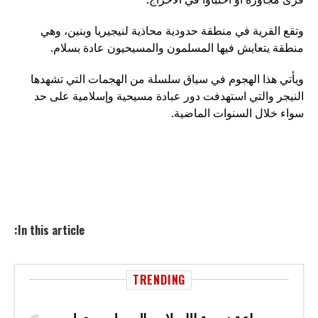
وتقع القرية في منطقة حدودية محاذية لنيجيريا وبنين، وهي
منطقة يتعايش فيها المسلمون والمسيحيون عادة بسلام.
ويأتي هذا الهجوم في سياق سلسلة من الهجمات التي تشهدها
النيجر والتي استهدفت دور عبادة مسيحية وإسلامية على حد
سواء خلال السنوات الماضية.
In this article:
TRENDING
جماعة نصرة الإسلام والمسلمين تعلن