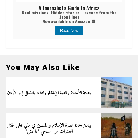
A Journalist’s Guide to Africa
Real missions. Hidden stories. Lessons from the
frontlines.
📘 Now available on Amazon
Read Now
You May Also Like
جماعة الأحباش قصة الإنتشار والتمدد والتسلل إلى الأردن
بيان/ جماعة نصرة الإسلام و المسلمين في مالي تعلن مقتل
العشرات من مسلحي “داعش”