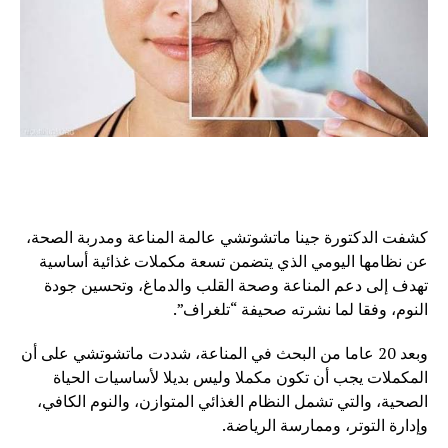
كشفت الدكتورة جينا ماتشوتشي عالمة المناعة ومدربة الصحة،
عن نظامها اليومي الذي يتضمن تسعة مكملات غذائية أساسية
تهدف إلى دعم المناعة وصحة القلب والدماغ، وتحسين جودة
النوم، وفقا لما نشرته صحيفة “تلغراف”.
وبعد 20 عاما من البحث في المناعة، شددت ماتشوتشي على أن
المكملات يجب أن تكون مكملا وليس بديلا لأساسيات الحياة
الصحية، والتي تشمل النظام الغذائي المتوازن، والنوم الكافي،
وإدارة التوتر، وممارسة الرياضة.