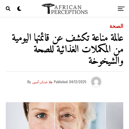
الصحة
عالمة مناعة تكشف عن قائمتها اليومية
من المكملات الغذائية للصحة
والشيخوخة
04/12/2025
Published
هلا عدنان أمين
By