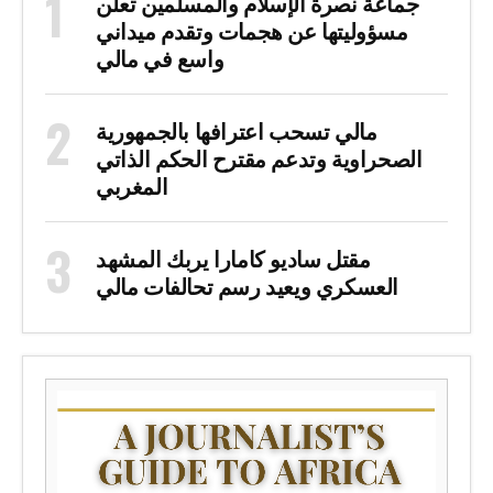
جماعة نصرة الإسلام والمسلمين تعلن
مسؤوليتها عن هجمات وتقدم ميداني
واسع في مالي
مالي تسحب اعترافها بالجمهورية
الصحراوية وتدعم مقترح الحكم الذاتي
المغربي
مقتل ساديو كامارا يربك المشهد
العسكري ويعيد رسم تحالفات مالي