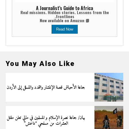
A Journalist’s Guide to Africa
Real missions. Hidden stories. Lessons from the
frontlines.
📘 Now available on Amazon
Read Now
You May Also Like
جماعة الأحباش قصة الإنتشار والتمدد والتسلل إلى الأردن
بيان/ جماعة نصرة الإسلام و المسلمين في مالي تعلن مقتل
العشرات من مسلحي “داعش”