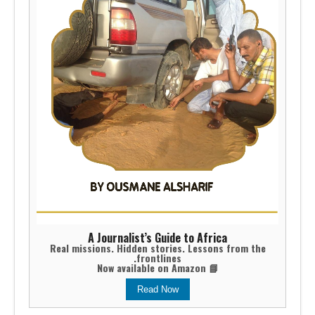
A Journalist’s Guide to Africa
Real missions. Hidden stories. Lessons from the
frontlines.
📘 Now available on Amazon
Read Now