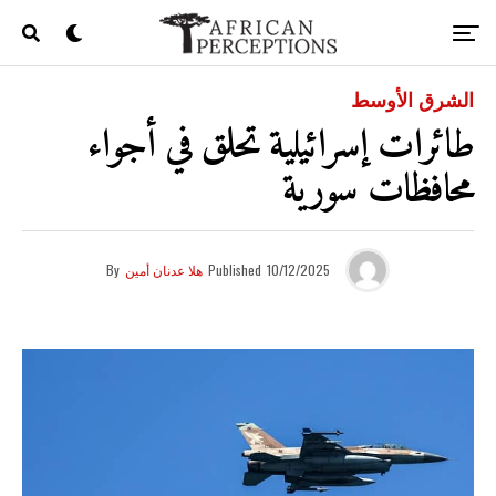
الشرق الأوسط
طائرات إسرائيلية تحلق في أجواء
محافظات سورية
10/12/2025
Published
هلا عدنان أمين
By