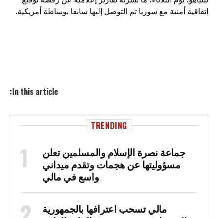
اتفاقية أمنية مع سوريا تم التوصل إليها سابقا بوساطة أمريكية.
In this article:
TRENDING
جماعة نصرة الإسلام والمسلمين تعلن
مسؤوليتها عن هجمات وتقدم ميداني
واسع في مالي
مالي تسحب اعترافها بالجمهورية