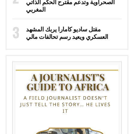
الصحراوية وتدعم مقترح الحكم الذاتي
المغربي
مقتل ساديو كامارا يربك المشهد
العسكري ويعيد رسم تحالفات مالي