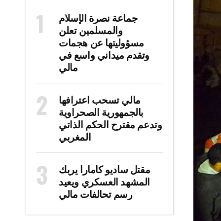
جماعة نصرة الإسلام
والمسلمين تعلن
مسؤوليتها عن هجمات
وتقدم ميداني واسع في
مالي
مالي تسحب اعترافها
بالجمهورية الصحراوية
وتدعم مقترح الحكم الذاتي
المغربي
مقتل ساديو كامارا يربك
المشهد العسكري ويعيد
رسم تحالفات مالي