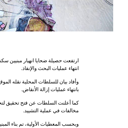
انتهاء عمليات البحث والإنقاذ.
بانتهاء عمليات إزالة الأنقاض.
كما أعلنت السلطات عن فتح تحقيق لتحد
مخالفات في عملية التشييد.