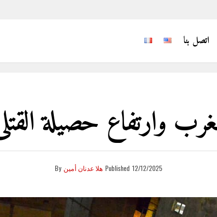
اتصل بنا
ب وارتفاع حصيلة القتلى إلى 2
12/12/2025
Published
هلا عدنان أمين
By