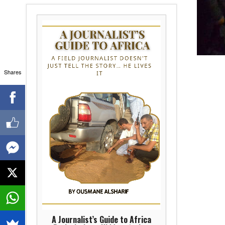
Shares
A Journalist’s Guide to Africa