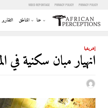
VIDEO REPORTAGE
PRIVACY POLICY
PRIVACY POLICY
عنا
المناطق
التقارير
إفريقيا
انهيار مبان سكنية في المغر