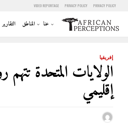
VIDEO REPORTAGE
PRIVACY POLICY
PRIVACY POLICY
عنا
المناطق
التقارير
إفريقيا
الولايات المتحدة تتهم 
إقليمي