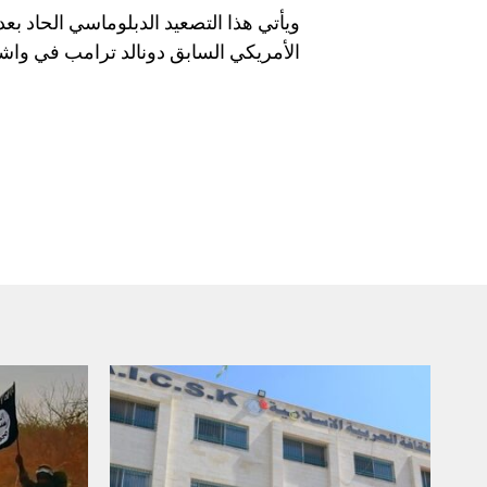
ويأتي هذا التصعيد الدبلوماسي الحاد بعد
الأمريكي السابق دونالد ترامب في واشن