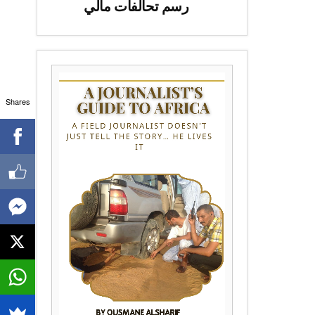
رسم تحالفات مالي
Shares