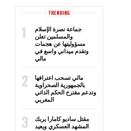
TRENDING
جماعة نصرة الإسلام
والمسلمين تعلن
مسؤوليتها عن هجمات
وتقدم ميداني واسع في
مالي
مالي تسحب اعترافها
بالجمهورية الصحراوية
وتدعم مقترح الحكم الذاتي
المغربي
مقتل ساديو كامارا يربك
المشهد العسكري ويعيد