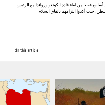
 أسابيع فقط من لقاء قادة الكونغو ورواندا مع الرئيس
طن، حيث أكدوا التزامهم باتفاق السلام.
In this article: