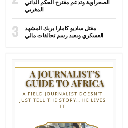
الصحراوية وتدعم مقترح الحكم الذاتي
المغربي
مقتل ساديو كامارا يربك المشهد
العسكري ويعيد رسم تحالفات مالي