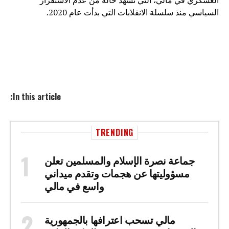
العسكري في مالي، التي تشهد حالة من عدم الاستقرار
السياسي منذ سلسلة الانقلابات التي بدأت عام 2020.
In this article:
TRENDING
جماعة نصرة الإسلام والمسلمين تعلن
مسؤوليتها عن هجمات وتقدم ميداني
واسع في مالي
مالي تسحب اعترافها بالجمهورية