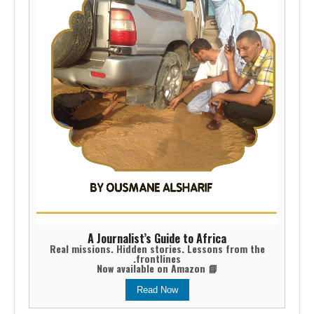
A Journalist’s Guide to Africa
Real missions. Hidden stories. Lessons from the
frontlines.
📘 Now available on Amazon
Read Now