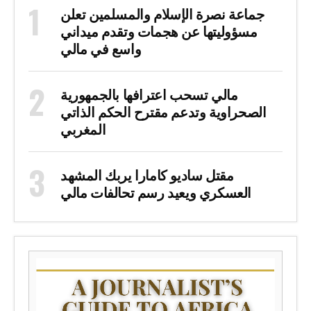
جماعة نصرة الإسلام والمسلمين تعلن
مسؤوليتها عن هجمات وتقدم ميداني
واسع في مالي
مالي تسحب اعترافها بالجمهورية
الصحراوية وتدعم مقترح الحكم الذاتي
المغربي
مقتل ساديو كامارا يربك المشهد
العسكري ويعيد رسم تحالفات مالي