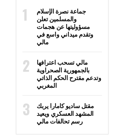
جماعة نصرة الإسلام
والمسلمين تعلن
مسؤوليتها عن هجمات
وتقدم ميداني واسع في
مالي
مالي تسحب اعترافها
بالجمهورية الصحراوية
وتدعم مقترح الحكم الذاتي
المغربي
مقتل ساديو كامارا يربك
المشهد العسكري ويعيد
رسم تحالفات مالي