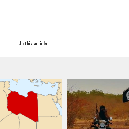
In this article: