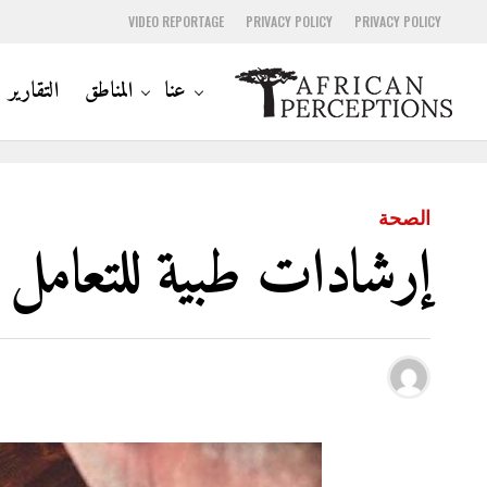
VIDEO REPORTAGE
PRIVACY POLICY
PRIVACY POLICY
عنا
المناطق
التقارير
الصحة
إرشادات طبية للتعامل 