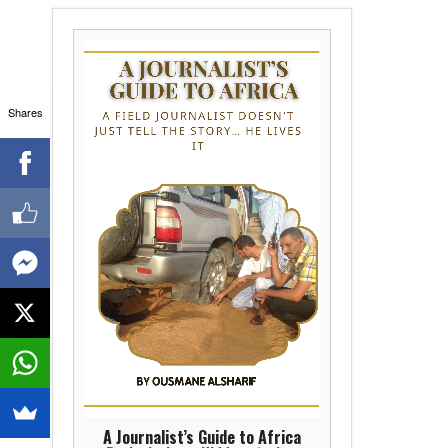
Shares
A Journalist’s Guide to Africa