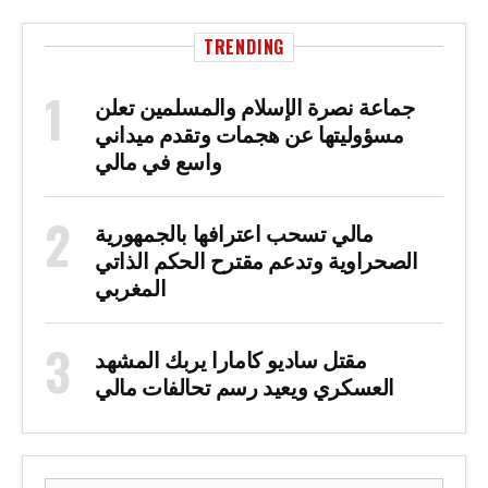
TRENDING
جماعة نصرة الإسلام والمسلمين تعلن
مسؤوليتها عن هجمات وتقدم ميداني
واسع في مالي
مالي تسحب اعترافها بالجمهورية
الصحراوية وتدعم مقترح الحكم الذاتي
المغربي
مقتل ساديو كامارا يربك المشهد
العسكري ويعيد رسم تحالفات مالي