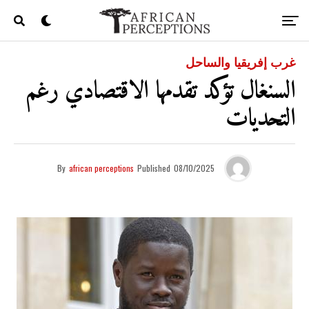
غرب إفريقيا والساحل
السنغال تؤكد تقدمها الاقتصادي رغم
التحديات
By
african perceptions
Published
08/10/2025