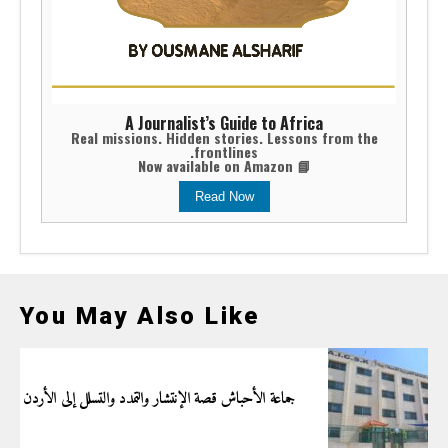
A Journalist’s Guide to Africa
Real missions. Hidden stories. Lessons from the
frontlines.
📘 Now available on Amazon
Read Now
You May Also Like
جماعة الأحباش قصة الإنتشار والتمدد والتسلل إلى الأردن