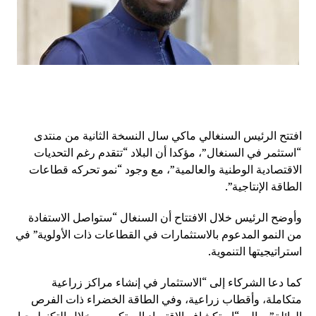
افتتح الرئيس السنغالي ماكي سال النسخة الثانية من منتدى
“استثمر في السنغال”، مؤكدا أن البلاد “تتقدم رغم التحديات
الاقتصادية الوطنية والعالمية”، مع وجود “نمو تحركه قطاعات
الطاقة الإنتاجية”.
وأوضح الرئيس خلال الافتتاح أن السنغال “ستواصل الاستفادة
من النمو المدعوم بالاستثمارات في القطاعات ذات الأولوية” في
استراتيجيتها التنموية.
كما دعا الشركاء إلى “الاستثمار في إنشاء مراكز زراعية
متكاملة، وأقطاب زراعية، وفي الطاقة الخضراء ذات الفرص