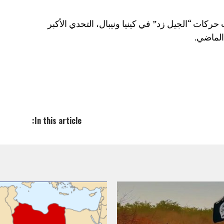
ركات “الجيل زد” في كينيا ونيبال، التحدي الأكبر
 الماضي.
In this article: