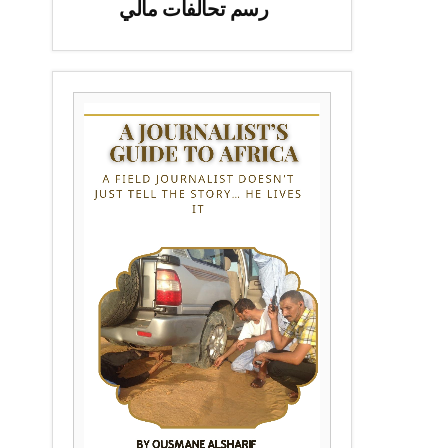
رسم تحالفات مالي