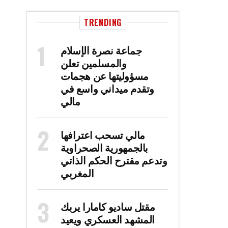
TRENDING
جماعة نصرة الإسلام
والمسلمين تعلن
مسؤوليتها عن هجمات
وتقدم ميداني واسع في
مالي
مالي تسحب اعترافها
بالجمهورية الصحراوية
وتدعم مقترح الحكم الذاتي
المغربي
مقتل ساديو كامارا يربك
المشهد العسكري ويعيد