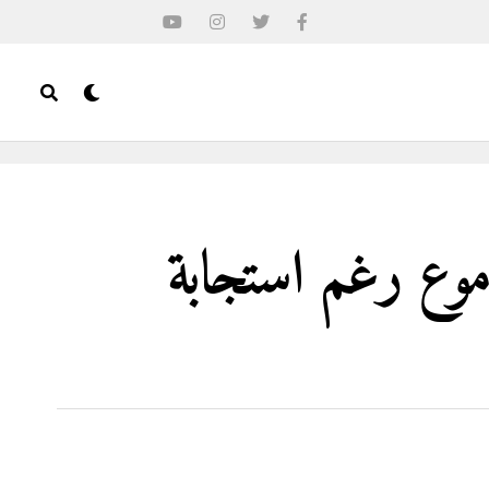
موع رغم استجابة