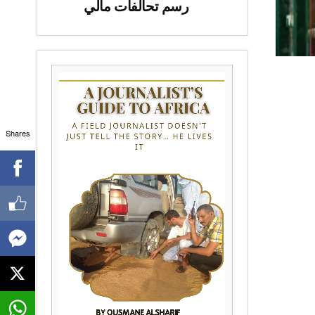
رسم تحالفات مالي
Shares