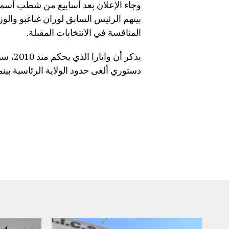
وجاء الإعلان بعد أسابيع من شطب أسماء 
بينهم الرئيس السابق لوران غباغبو والوز
المنافسة في الانتخابات المقبلة.
دستوري ألغى حدود الولاية الرئاسية بين