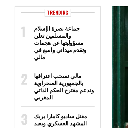
TRENDING
جماعة نصرة الإسلام
والمسلمين تعلن
مسؤوليتها عن هجمات
وتقدم ميداني واسع في
مالي
مالي تسحب اعترافها
بالجمهورية الصحراوية
وتدعم مقترح الحكم الذاتي
المغربي
مقتل ساديو كامارا يربك
المشهد العسكري ويعيد