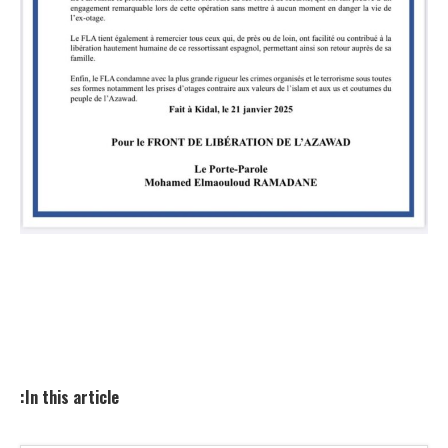
In this article: