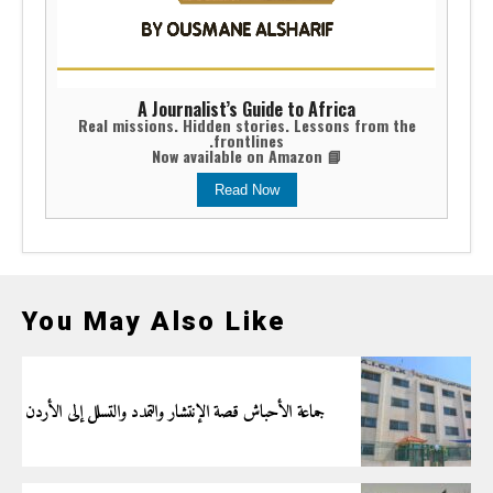
A Journalist’s Guide to Africa
Real missions. Hidden stories. Lessons from the
frontlines.
📘 Now available on Amazon
Read Now
You May Also Like
جماعة الأحباش قصة الإنتشار والتمدد والتسلل إلى الأردن