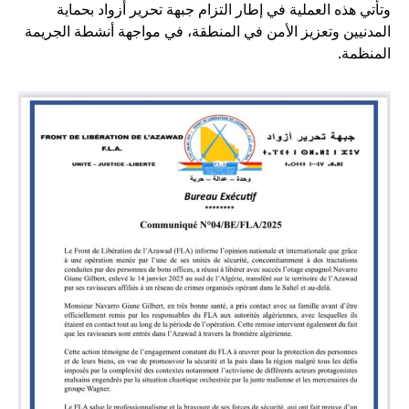
وتأتي هذه العملية في إطار التزام جبهة تحرير أزواد بحماية
المدنيين وتعزيز الأمن في المنطقة، في مواجهة أنشطة الجريمة
المنظمة.