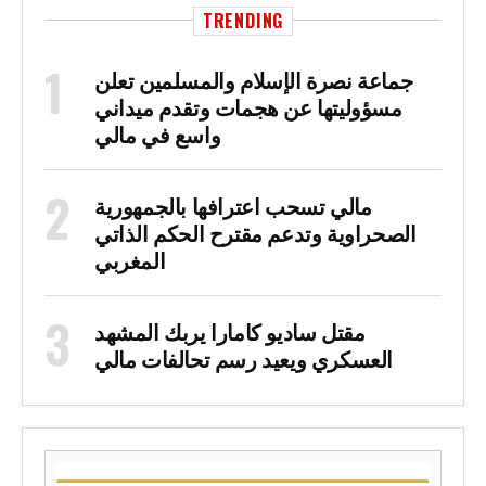
TRENDING
جماعة نصرة الإسلام والمسلمين تعلن
مسؤوليتها عن هجمات وتقدم ميداني
واسع في مالي
مالي تسحب اعترافها بالجمهورية
الصحراوية وتدعم مقترح الحكم الذاتي
المغربي
مقتل ساديو كامارا يربك المشهد
العسكري ويعيد رسم تحالفات مالي