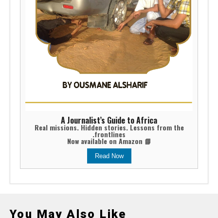
A Journalist’s Guide to Africa
Real missions. Hidden stories. Lessons from the
frontlines.
📘 Now available on Amazon
Read Now
You May Also Like