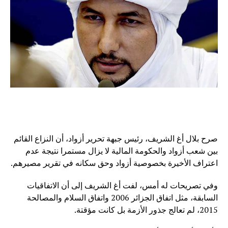
صرح بلال أغ الشريف، رئيس جبهة تحرير أزواد، أن النزاع القائم
بين شعب أزواد والحكومة المالية لا يزال مستمرا نتيجة عدم
اعتراف الأخيرة بخصوصية أزواد وحق سكانه في تقرير مصيرهم.
وفي تصريحات له أمس، لفت أغ الشريف إلى أن الاتفاقيات
السابقة، مثل اتفاق الجزائر 2006 واتفاق السلام والمصالحة
2015، لم تعالج جذور الأزمة بل كانت مؤقتة.