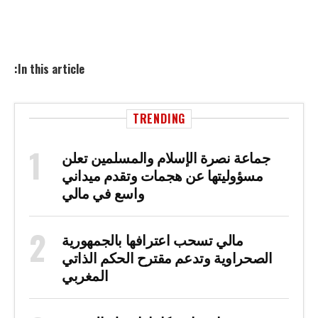
In this article:
TRENDING
جماعة نصرة الإسلام والمسلمين تعلن
مسؤوليتها عن هجمات وتقدم ميداني
واسع في مالي
مالي تسحب اعترافها بالجمهورية
الصحراوية وتدعم مقترح الحكم الذاتي
المغربي