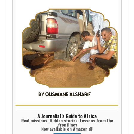
A Journalist’s Guide to Africa
Real missions. Hidden stories. Lessons from the
frontlines.
📘 Now available on Amazon