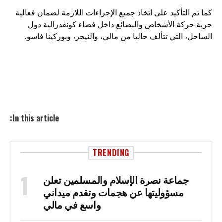
كما تم التأكيد على اتخاذ جميع الإجراءات اللازمة لضمان فعالية
حرية حركة الأشخاص والبضائع داخل فضاء كونفدرالية دول
الساحل، التي تتألف حاليا من مالي، والنيجر، وبوركينا فاسو.
In this article:
TRENDING
جماعة نصرة الإسلام والمسلمين تعلن
مسؤوليتها عن هجمات وتقدم ميداني
واسع في مالي