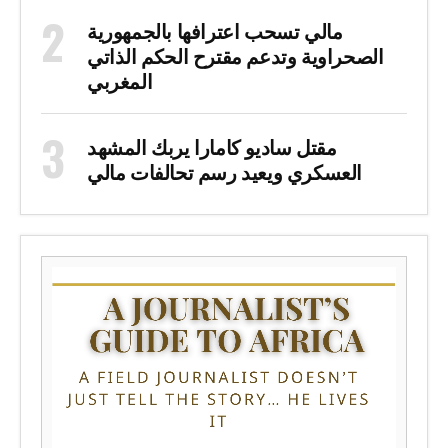
مالي تسحب اعترافها بالجمهورية
الصحراوية وتدعم مقترح الحكم الذاتي
المغربي
مقتل ساديو كامارا يربك المشهد
العسكري ويعيد رسم تحالفات مالي