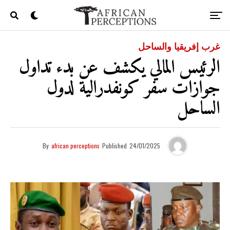
غرب إفريقيا والساحل
الرئيس المالي يكشف عن بدء تداول
جوازات سفر كونفدرالية لدول
الساحل
By
african perceptions
Published
24/01/2025