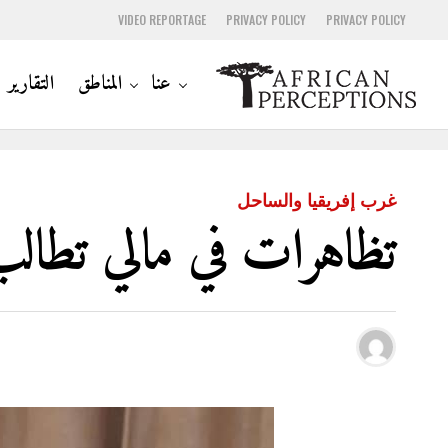
VIDEO REPORTAGE
PRIVACY POLICY
PRIVACY POLICY
عنا
المناطق
التقارير
غرب إفريقيا والساحل
تظاهرات في مالي تطالب 