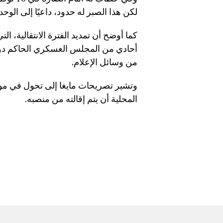
لكن هذا الصبر له حدود، داعيًا إلى الوح
أحادي من المجلس العسكري الحاكم دون 
من وسائل الإعلام.
وتشير تصريحات مايغا إلى تحول في مو
المحلية أن يتم إقالته من منصبه.