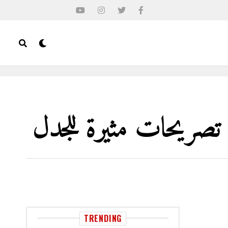
 تصريحات مثيرة للجدل
TRENDING