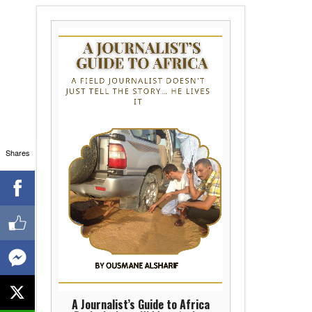
Shares
A Journalist’s Guide to Africa