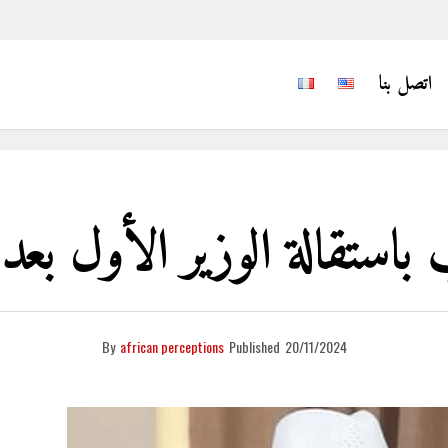
اتصل بنا
باستقالة الوزير الأول بعد
By
african perceptions
Published
20/11/2024