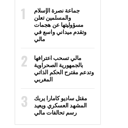
جماعة نصرة الإسلام
والمسلمين تعلن
مسؤوليتها عن هجمات
وتقدم ميداني واسع في
مالي
مالي تسحب اعترافها
بالجمهورية الصحراوية
وتدعم مقترح الحكم الذاتي
المغربي
مقتل ساديو كامارا يربك
المشهد العسكري ويعيد
رسم تحالفات مالي