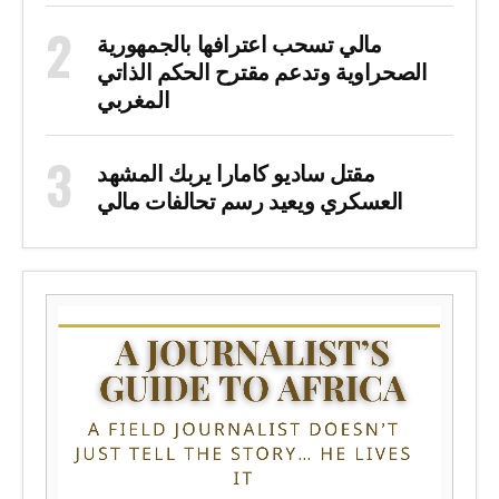
مالي تسحب اعترافها بالجمهورية
الصحراوية وتدعم مقترح الحكم الذاتي
المغربي
مقتل ساديو كامارا يربك المشهد
العسكري ويعيد رسم تحالفات مالي