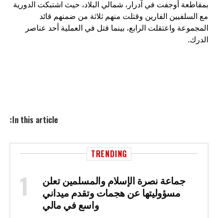
بمقاطعة أوجفت في آدرار، شمالي البلاد، حيث اشتبكت الدورية
مع السلفيين الفارين وقتلت منهم ثلاثة من ضمنهم قائد
المجموعة واعتقلت الرابع، بينما قتل في العملية أحد عناصر
الدرك.
In this article:
TRENDING
جماعة نصرة الإسلام والمسلمين تعلن
مسؤوليتها عن هجمات وتقدم ميداني
واسع في مالي