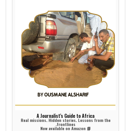
A Journalist’s Guide to Africa
Real missions. Hidden stories. Lessons from the
frontlines.
📘 Now available on Amazon