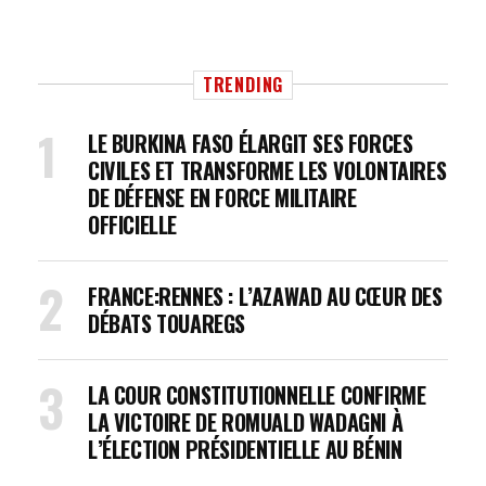
TRENDING
LE BURKINA FASO ÉLARGIT SES FORCES
CIVILES ET TRANSFORME LES VOLONTAIRES
DE DÉFENSE EN FORCE MILITAIRE
OFFICIELLE
FRANCE:RENNES : L’AZAWAD AU CŒUR DES
DÉBATS TOUAREGS
LA COUR CONSTITUTIONNELLE CONFIRME
LA VICTOIRE DE ROMUALD WADAGNI À
L’ÉLECTION PRÉSIDENTIELLE AU BÉNIN