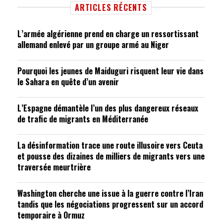
ARTICLES RÉCENTS
L’armée algérienne prend en charge un ressortissant
allemand enlevé par un groupe armé au Niger
Pourquoi les jeunes de Maiduguri risquent leur vie dans
le Sahara en quête d’un avenir
L’Espagne démantèle l’un des plus dangereux réseaux
de trafic de migrants en Méditerranée
La désinformation trace une route illusoire vers Ceuta
et pousse des dizaines de milliers de migrants vers une
traversée meurtrière
Washington cherche une issue à la guerre contre l’Iran
tandis que les négociations progressent sur un accord
temporaire à Ormuz