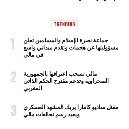
TRENDING
جماعة نصرة الإسلام والمسلمين تعلن
مسؤوليتها عن هجمات وتقدم ميداني واسع
في مالي
مالي تسحب اعترافها بالجمهورية
الصحراوية وتدعم مقترح الحكم الذاتي
المغربي
مقتل ساديو كامارا يربك المشهد العسكري
ويعيد رسم تحالفات مالي