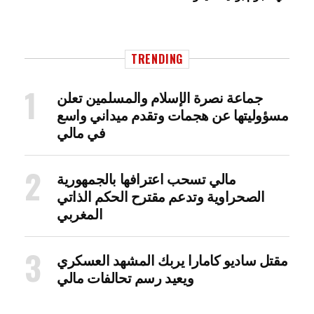
TRENDING
جماعة نصرة الإسلام والمسلمين تعلن
مسؤوليتها عن هجمات وتقدم ميداني واسع
في مالي
مالي تسحب اعترافها بالجمهورية
الصحراوية وتدعم مقترح الحكم الذاتي
المغربي
مقتل ساديو كامارا يربك المشهد العسكري
ويعيد رسم تحالفات مالي