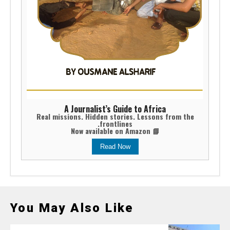
A Journalist’s Guide to Africa
Real missions. Hidden stories. Lessons from the
frontlines.
📘 Now available on Amazon
Read Now
You May Also Like