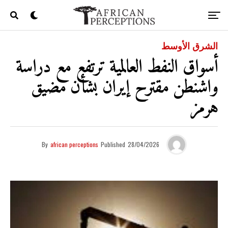
الشرق الأوسط
أسواق النفط العالمية ترتفع مع دراسة
واشنطن مقترح إيران بشأن مضيق
هرمز
By
african perceptions
Published
28/04/2026