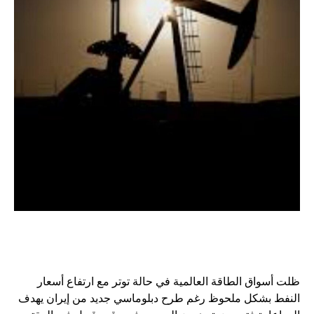
ظلت أسواق الطاقة العالمية في حالة توتر مع ارتفاع أسعار
النفط بشكل ملحوظ رغم طرح دبلوماسي جديد من إيران يهدف