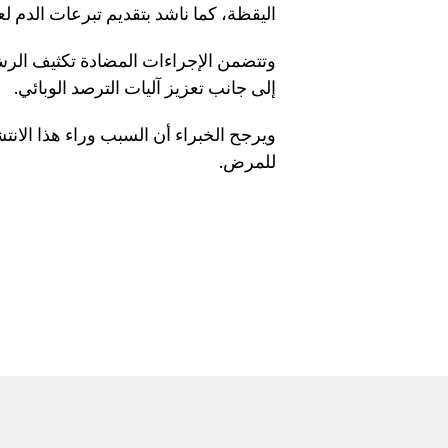
اليقظة، كما ناشد بتقديم تبرعات الدم ل
وتتضمن الإجراءات المضادة تكثيف الرش 
إلى جانب تعزيز آليات الترصد الوبائي.
ويرجح الخبراء أن السبب وراء هذا الانتش
للمرض.