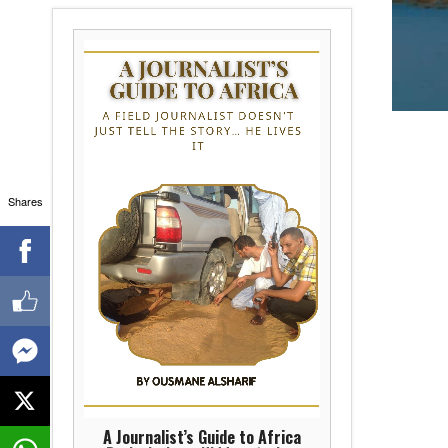
Shares
A Journalist’s Guide to Africa