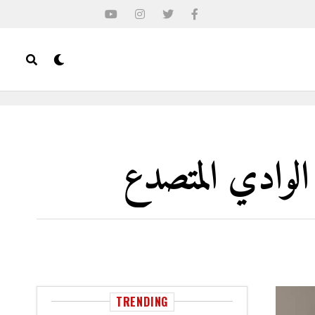
الوادي المتصدع
TRENDING