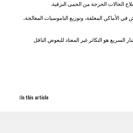
علاج الحالات الحرجة من الحمى النزفية.
في الأماكن المغلقة، وتوزيع الناموسيات المعالجة،
ار السريع هو التكاثر غير المعتاد للبعوض الناقل
In this article: