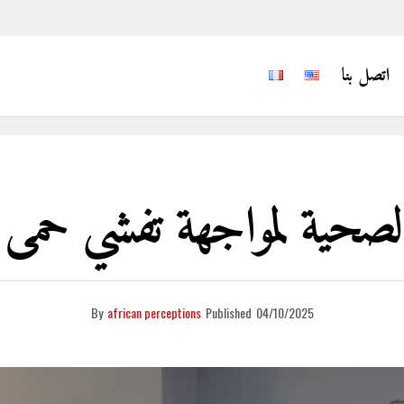
اتصل بنا
الصحية لمواجهة تفشي حمى 
By
african perceptions
Published
04/10/2025