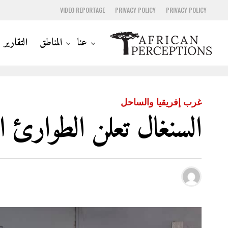
VIDEO REPORTAGE
PRIVACY POLICY
PRIVACY POLICY
عنا
المناطق
التقارير
غرب إفريقيا والساحل
السنغال تعلن الطوارئ 